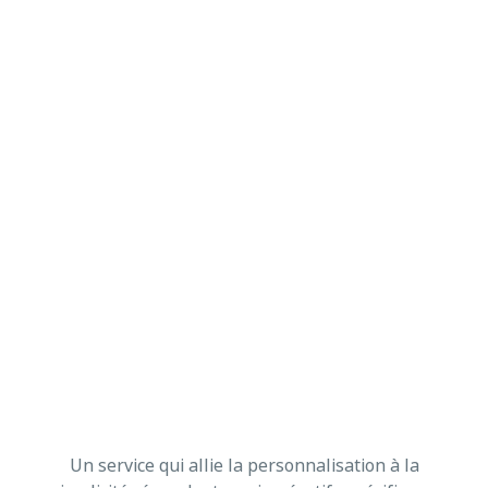
Un service qui allie la personnalisation à la