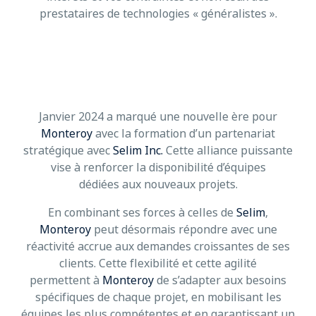
prestataires de technologies « généralistes ».
Janvier 2024 a marqué une nouvelle ère pour
Monteroy
avec la formation d’un partenariat
stratégique avec
Selim Inc.
Cette alliance puissante
vise à renforcer la disponibilité d’équipes
dédiées aux nouveaux projets.
En combinant ses forces à celles de
Selim
,
Monteroy
peut désormais répondre avec une
réactivité accrue aux demandes croissantes de ses
clients. Cette flexibilité et cette agilité
permettent à
Monteroy
de s’adapter aux besoins
spécifiques de chaque projet, en mobilisant les
équipes les plus compétentes et en garantissant un