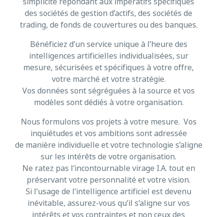
simplicité répondant aux impératifs spécifiques
des sociétés de gestion d’actifs, des sociétés de
trading, de fonds de couvertures ou des banques.
Bénéficiez d’un service unique à l’heure des
intelligences artificielles individualisées, sur
mesure, sécurisées et spécifiques à votre offre,
votre marché et votre stratégie.
Vos données sont ségréguées à la source et vos
modèles sont dédiés à votre organisation.
Nous formulons vos projets à votre mesure. Vos
inquiétudes et vos ambitions sont adressée
de manière individuelle et votre technologie s’aligne
sur les intérêts de votre organisation.
Ne ratez pas l’incontournable virage I.A. tout en
préservant votre personnalité et votre vision.
Si l’usage de l’intelligence artificiel est devenu
inévitable, assurez-vous qu’il s’aligne sur vos
intérêts et vos contraintes et non ceux des